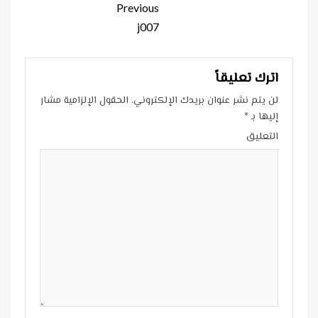
Continue
Previous
Reading
j007
اترك تعليقاً
لن يتم نشر عنوان بريدك الإلكتروني.
الحقول الإلزامية مشار
إليها بـ
*
التعليق