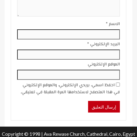
الاسم
*
البريد الإلكتروني
*
الموقع الإلكتروني
احفظ اسمي، بريدي الإلكتروني، والموقع الإلكتروني
في هذا المتصفح لاستخدامها المرة المقبلة في تعليقي.
Copyright © 1998 | Ava Rewase Church, Cathedral, Cairo, Egypt