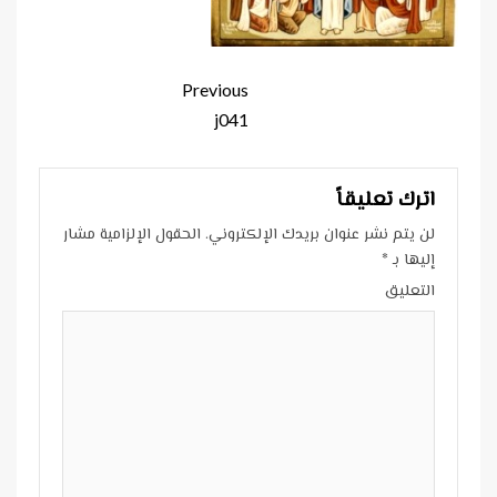
Continue
Previous
Reading
j041
اترك تعليقاً
لن يتم نشر عنوان بريدك الإلكتروني.
الحقول الإلزامية مشار
إليها بـ
*
التعليق