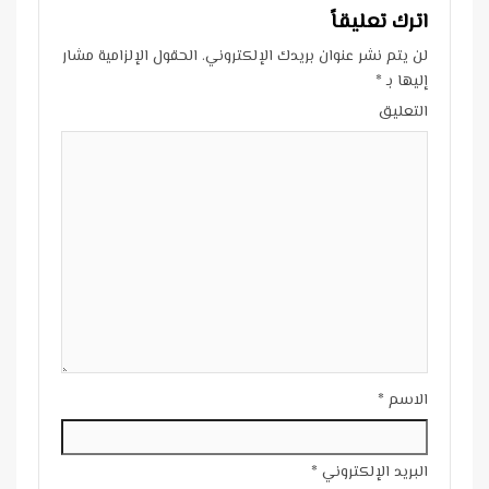
اترك تعليقاً
لن يتم نشر عنوان بريدك الإلكتروني.
الحقول الإلزامية مشار
إليها بـ
*
التعليق
الاسم
*
البريد الإلكتروني
*