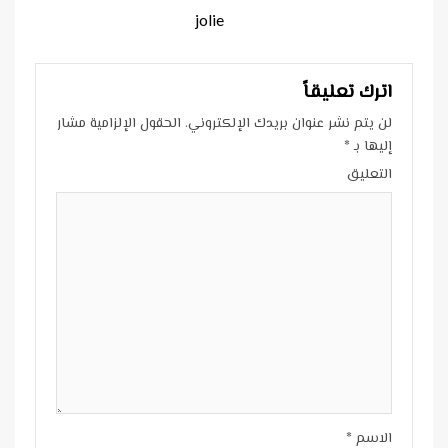
Reading
jolie
اترك تعليقاً
لن يتم نشر عنوان بريدك الإلكتروني.
الحقول الإلزامية مشار
إليها بـ
*
التعليق
الاسم
*