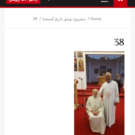
Menu
Home
مشروع توثيق تاريخ كنيستنا
38
38