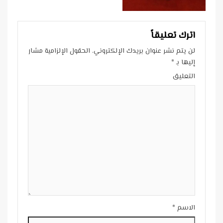
اترك تعليقاً
لن يتم نشر عنوان بريدك الإلكتروني.
الحقول الإلزامية مشار
إليها بـ
*
التعليق
الاسم
*