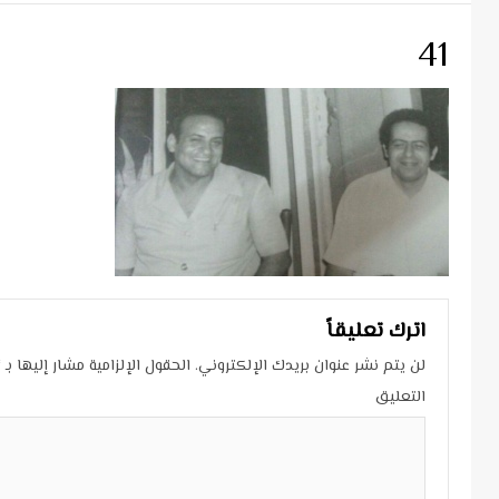
41
اترك تعليقاً
لن يتم نشر عنوان بريدك الإلكتروني.
الحقول الإلزامية مشار إليها بـ
*
التعليق