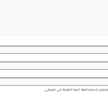
متصفح لاستخدامها المرة المقبلة في تعليقي.