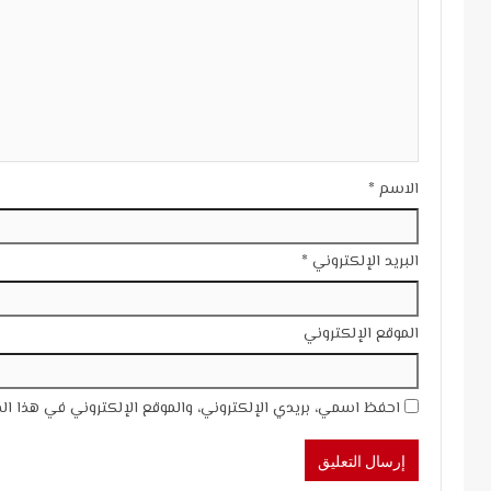
الاسم
*
البريد الإلكتروني
*
الموقع الإلكتروني
احفظ اسمي، بريدي الإلكتروني، والموقع الإلكتروني في هذا ال