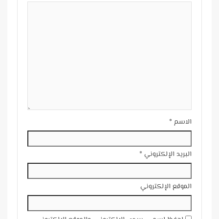
الاسم
*
البريد الإلكتروني
*
الموقع الإلكتروني