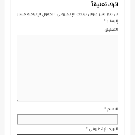
اترك تعليقاً
لن يتم نشر عنوان بريدك الإلكتروني.
الحقول الإلزامية مشار
إليها بـ
*
التعليق
الاسم
*
البريد الإلكتروني
*