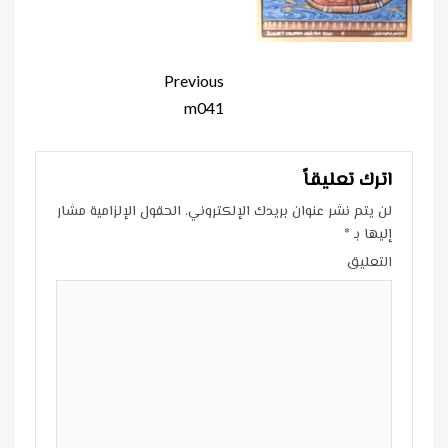
Continue
Previous
Reading
m041
اترك تعليقاً
لن يتم نشر عنوان بريدك الإلكتروني.
الحقول الإلزامية مشار
إليها بـ
*
التعليق