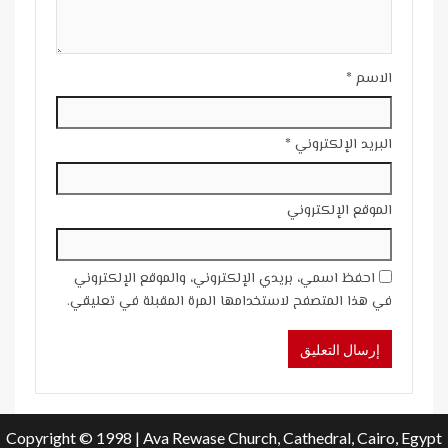
الاسم
*
البريد الإلكتروني
*
الموقع الإلكتروني
احفظ اسمي، بريدي الإلكتروني، والموقع الإلكتروني
في هذا المتصفح لاستخدامها المرة المقبلة في تعليقي.
Copyright © 1998 | Ava Rewase Church, Cathedral, Cairo, Egypt