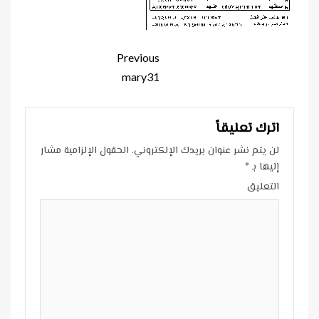
Continue
Previous
Reading
mary31
اترك تعليقاً
لن يتم نشر عنوان بريدك الإلكتروني.
الحقول الإلزامية مشار
إليها بـ
*
التعليق