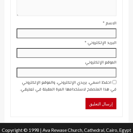
الاسم
*
البريد الإلكتروني
*
الموقع الإلكتروني
احفظ اسمي، بريدي الإلكتروني، والموقع الإلكتروني
في هذا المتصفح لاستخدامها المرة المقبلة في تعليقي.
Copyright © 1998 | Ava Rewase Church, Cathedral, Cairo, Egypt