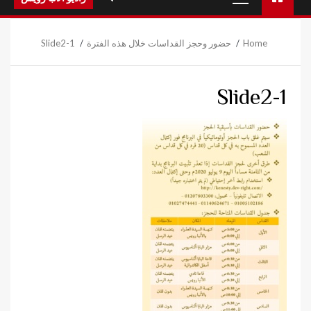
Menu
Home
حضور وحجز القداسات خلال هذه الفترة
Slide2-1
Slide2-1