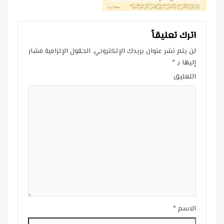
اترك تعليقاً
لن يتم نشر عنوان بريدك الإلكتروني.
الحقول الإلزامية مشار
إليها بـ
*
التعليق
الاسم
*