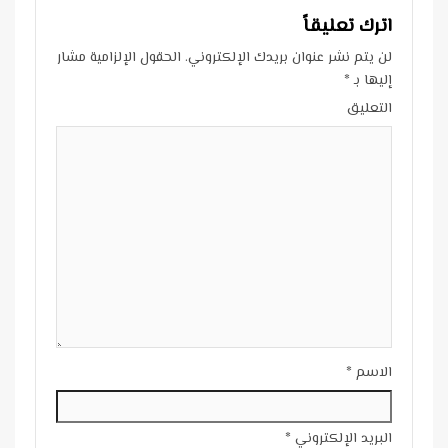
اترك تعليقاً
لن يتم نشر عنوان بريدك الإلكتروني.
الحقول الإلزامية مشار
إليها بـ
*
التعليق
الاسم
*
البريد الإلكتروني
*