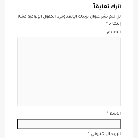
اترك تعليقاً
لن يتم نشر عنوان بريدك الإلكتروني.
الحقول الإلزامية مشار
إليها بـ
*
التعليق
الاسم
*
البريد الإلكتروني
*