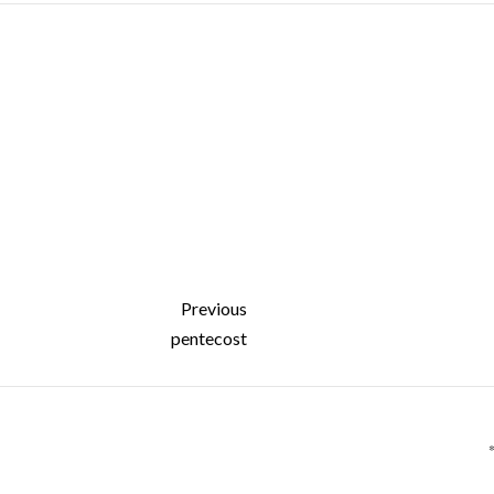
Previous
pentecost