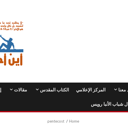
معنا
المركز الإعلامي
الكتاب المقدس
مقالات
إ
ل شباب الأنبا رويس
pentecost
Home