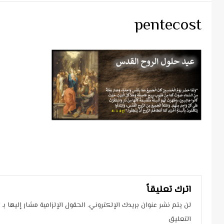
pentecost
Continue
Reading
اترك تعليقاً
لن يتم نشر عنوان بريدك الإلكتروني.
الحقول الإلزامية مشار إليها بـ
*
التعليق