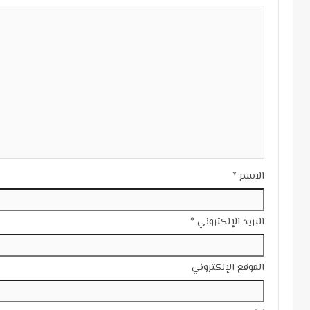
الاسم
*
البريد الإلكتروني
*
الموقع الإلكتروني