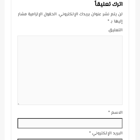
اترك تعليقاً
لن يتم نشر عنوان بريدك الإلكتروني.
الحقول الإلزامية مشار
إليها بـ
*
التعليق
الاسم
*
البريد الإلكتروني
*