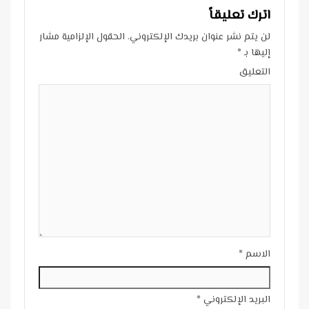
اترك تعليقاً
لن يتم نشر عنوان بريدك الإلكتروني.
الحقول الإلزامية مشار
إليها بـ
*
التعليق
الاسم
*
البريد الإلكتروني
*