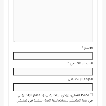
الاسم
*
البريد الإلكتروني
*
الموقع الإلكتروني
احفظ اسمي، بريدي الإلكتروني، والموقع الإلكتروني
في هذا المتصفح لاستخدامها المرة المقبلة في تعليقي.