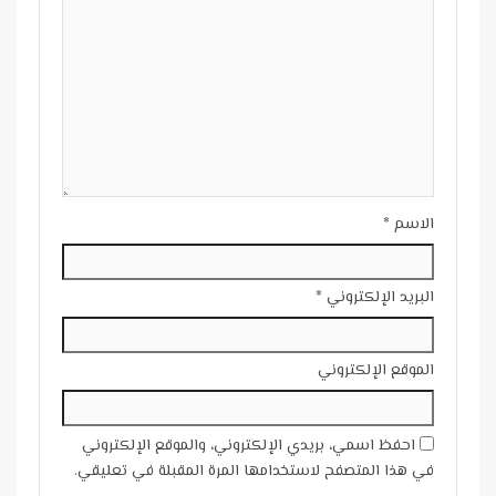
الاسم
*
البريد الإلكتروني
*
الموقع الإلكتروني
احفظ اسمي، بريدي الإلكتروني، والموقع الإلكتروني
في هذا المتصفح لاستخدامها المرة المقبلة في تعليقي.