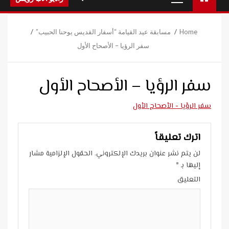
Menu
Home
مسابقة عيد القيامة “أسفار القديس يوحنا الحبيب”
سفر الرؤيا – الأصحاح الأول
سفر الرؤيا – الأصحاح الأول
سفر الرؤيا - الأصحاح الأول
اترك تعليقاً
لن يتم نشر عنوان بريدك الإلكتروني.
الحقول الإلزامية مشار
إليها بـ
*
التعليق