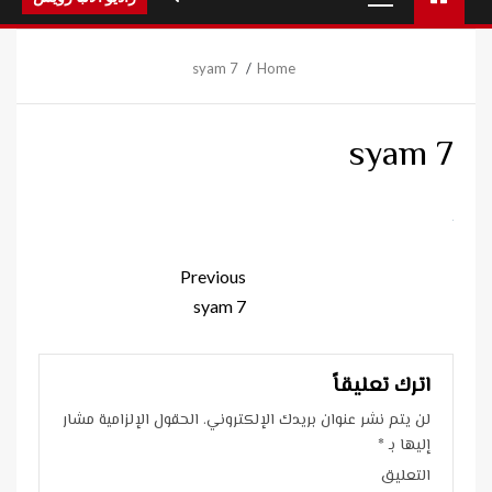
Menu
syam 7
Home
syam 7
Continue
Previous
Reading
syam 7
اترك تعليقاً
لن يتم نشر عنوان بريدك الإلكتروني.
الحقول الإلزامية مشار
إليها بـ
*
التعليق