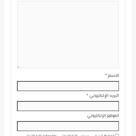
الاسم
*
البريد الإلكتروني
*
الموقع الإلكتروني