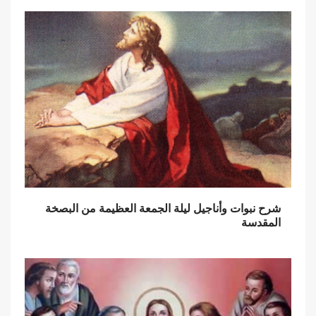
شرح نبوات وأناجيل ليلة الجمعة العظيمة من البصخة
المقدسة