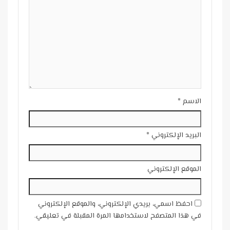
الاسم
*
البريد الإلكتروني
*
الموقع الإلكتروني
احفظ اسمي، بريدي الإلكتروني، والموقع الإلكتروني
في هذا المتصفح لاستخدامها المرة المقبلة في تعليقي.