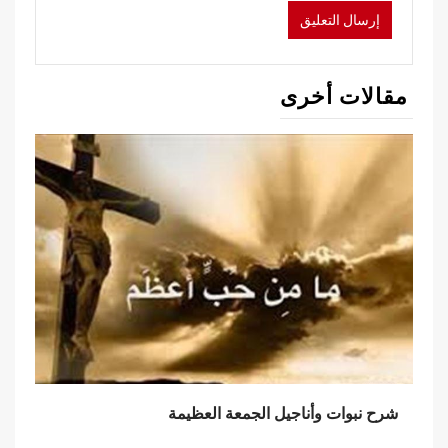
مقالات أخرى
شرح نبوات وأناجيل الجمعة العظيمة