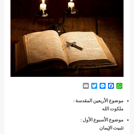
Email
Twitter
Messenger
Facebook
WhatsApp
موضوع الأربعين المقدسة :
ملكوت الله
موضوع الأسبوع الأول :
تثبيت الإيمان