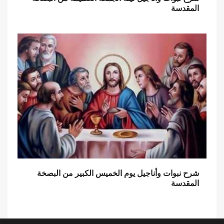
المقدسة
شرح نبوات وأناجيل يوم الخميس الكبير من البصخة
المقدسة