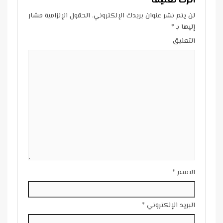
اترك تعليقاً
لن يتم نشر عنوان بريدك الإلكتروني.
الحقول الإلزامية مشار
إليها بـ
*
التعليق
الاسم
*
البريد الإلكتروني
*