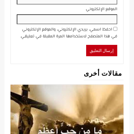
الموقع الإلكتروني
احفظ اسمي، بريدي الإلكتروني، والموقع الإلكتروني
في هذا المتصفح لاستخدامها المرة المقبلة في تعليقي.
مقالات أخرى