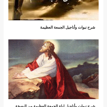
شرح نبوات وأناجيل الجمعة العظيمة
شرح نبوات وأناجيل ليلة الجمعة العظيمة من البصخة