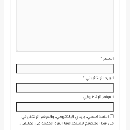
الاسم
*
البريد الإلكتروني
*
الموقع الإلكتروني
احفظ اسمي، بريدي الإلكتروني، والموقع الإلكتروني
في هذا المتصفح لاستخدامها المرة المقبلة في تعليقي.